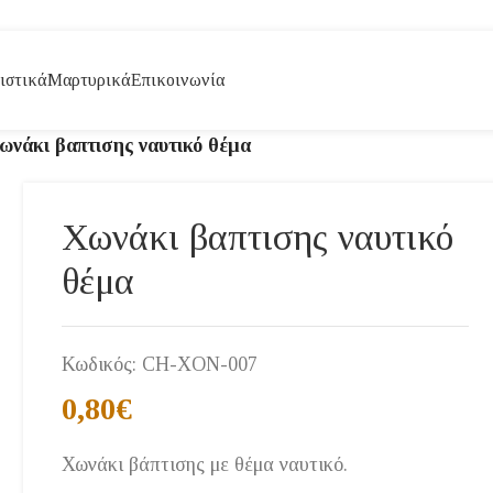
ιστικά
Μαρτυρικά
Επικοινωνία
ωνάκι βαπτισης ναυτικό θέμα
Χωνάκι βαπτισης ναυτικό
θέμα
Κωδικός:
CH-XON-007
0,80
€
Χωνάκι βάπτισης με θέμα ναυτικό.