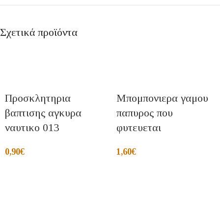
Σχετικά προϊόντα
Προσκλητηρια
Μπομπονιερα γαμου
βαπτισης αγκυρα
παπυρος που
ναυτικο 013
φυτευεται
0,90
€
1,60
€