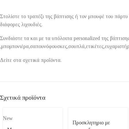
Στολίστε το τραπέζι της βάπτισης ή τον μπουφέ του πάρτυ
διάφορες λιχουδιές.
Συνδιάστε τα και με τα υπόλοιπα personalized της βάπτιση
,μπομπονιέρα,σαπουνόφουσκες,σουπλά,ετικέτες,ευχαριστήρ
Δείτε στα σχετικά προΐόντα.
Σχετικά προϊόντα
New
Προσκλητηριο με