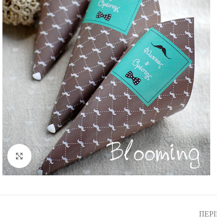
Click to enlarge
ΠΕΡ