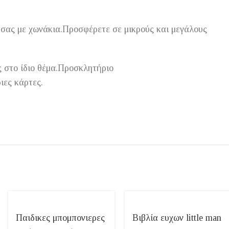
 σας με χωνάκια.Προσφέρετε σε μικρούς και μεγάλους
ς στο ίδιο θέμα.Προσκλητήριο
ιες κάρτες.
Παιδικες μπομπονιερες
Βιβλία ευχων little man