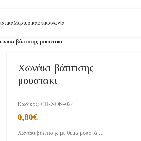
ιστικά
Μαρτυρικά
Επικοινωνία
ωνάκι βάπτισης μουστακι
Χωνάκι βάπτισης
μουστακι
Κωδικός:
CH-XON-024
0,80
€
Χωνάκι βάπτισης με θέμα μουστάκι.