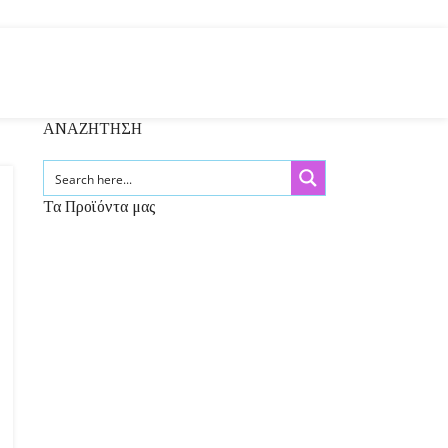
ΑΝΑΖΗΤΗΣΗ
Τα Προϊόντα μας