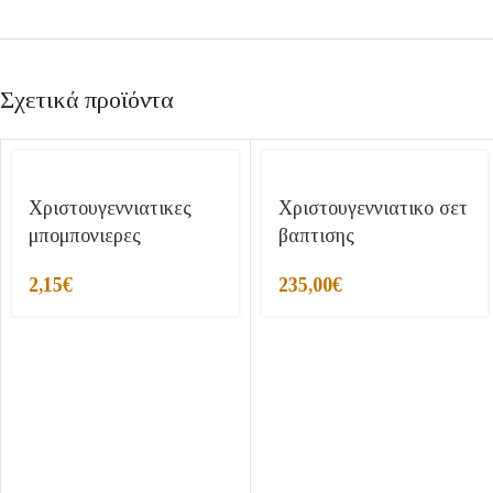
Σχετικά προϊόντα
Χριστουγεννιατικες
Χριστουγεννιατικo σετ
μπομπονιερες
βαπτισης
2,15
€
235,00
€