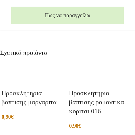
Πως να παραγγείλω
Σχετικά προϊόντα
Προσκλητηρια
Προσκλητηρια
βαπτισης μαργαριτα
βαπτισης ρομαντικα
κοριτσι 016
0,90
€
0,90
€