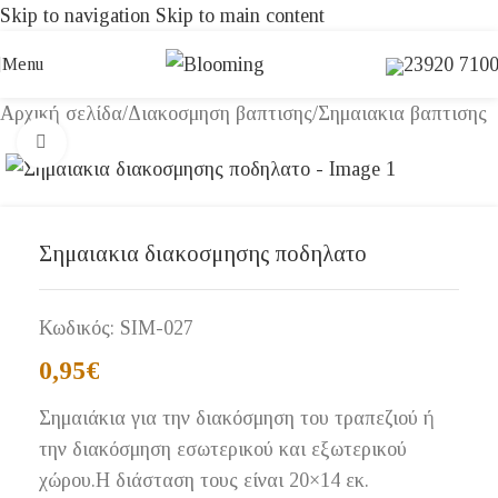
Skip to navigation
Skip to main content
23920 710
Menu
Αρχική σελίδα
/
Διακοσμηση βαπτισης
/
Σημαιακια βαπτισης
Click to enlarge
Σημαιακια διακοσμησης ποδηλατο
Κωδικός:
SIM-027
0,95
€
Σημαιάκια για την διακόσμηση του τραπεζιού ή
την διακόσμηση εσωτερικού και εξωτερικού
χώρου.Η διάσταση τους είναι 20×14 εκ.