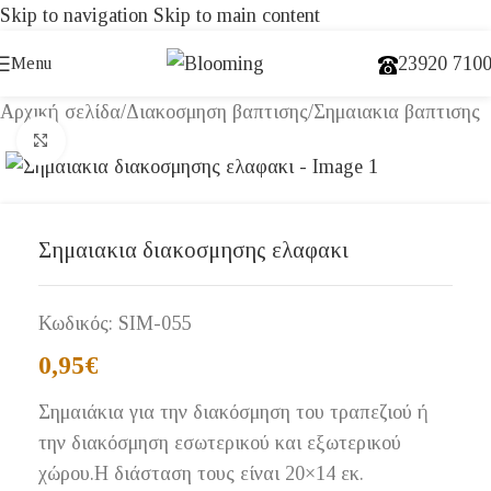
Skip to navigation
Skip to main content
23920 710
Menu
Αρχική σελίδα
/
Διακοσμηση βαπτισης
/
Σημαιακια βαπτισης
Click to enlarge
Σημαιακια διακοσμησης ελαφακι
Κωδικός:
SIM-055
0,95
€
Σημαιάκια για την διακόσμηση του τραπεζιού ή
την διακόσμηση εσωτερικού και εξωτερικού
χώρου.Η διάσταση τους είναι 20×14 εκ.