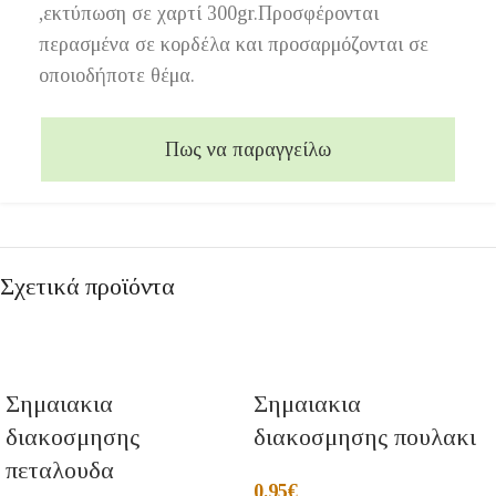
,εκτύπωση σε χαρτί 300gr.Προσφέρονται
περασμένα σε κορδέλα και προσαρμόζονται σε
οποιοδήποτε θέμα.
Πως να παραγγείλω
Σχετικά προϊόντα
Σημαιακια
Σημαιακια
διακοσμησης
διακοσμησης πουλακι
πεταλουδα
0,95
€