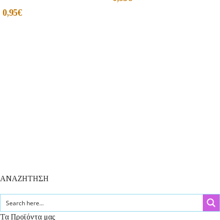
0,95
€
ΑΝΑΖΗΤΗΣΗ
Τα Προϊόντα μας