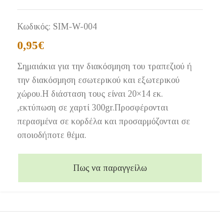
Κωδικός:
SIM-W-004
0,95
€
Σημαιάκια για την διακόσμηση του τραπεζιού ή
την διακόσμηση εσωτερικού και εξωτερικού
χώρου.Η διάσταση τους είναι 20×14 εκ.
,εκτύπωση σε χαρτί 300gr.Προσφέρονται
περασμένα σε κορδέλα και προσαρμόζονται σε
οποιοδήποτε θέμα.
Πως να παραγγείλω