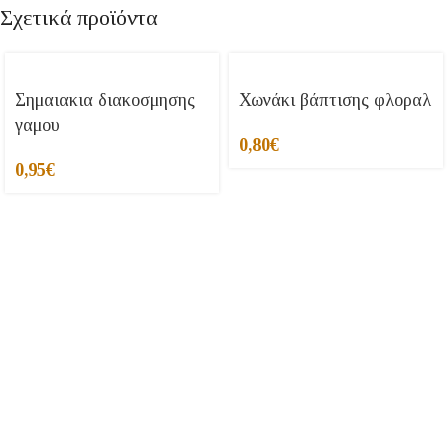
Σχετικά προϊόντα
Σημαιακια διακοσμησης
Χωνάκι βάπτισης φλοραλ
γαμου
0,80
€
0,95
€