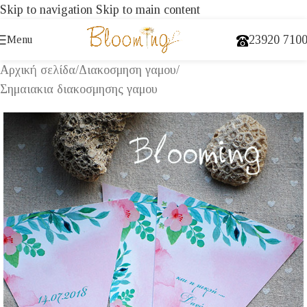
Skip to navigation
Skip to main content
23920 710
Menu
Αρχική σελίδα
/
Διακοσμηση γαμου
/
Σημαιακια διακοσμησης γαμου