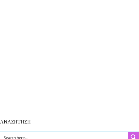
ΑΝΑΖΗΤΗΣΗ