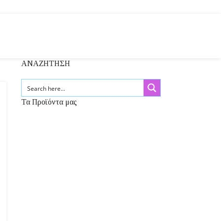
ΑΝΑΖΗΤΗΣΗ
Τα Προϊόντα μας