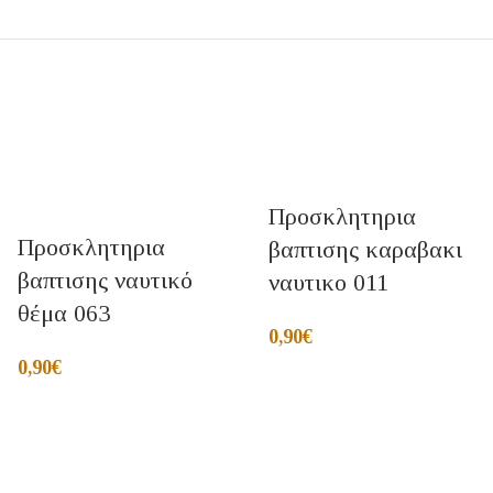
Προσκλητηρια
Προσκλητηρια
βαπτισης καραβακι
βαπτισης ναυτικό
ναυτικο 011
θέμα 063
0,90
€
0,90
€