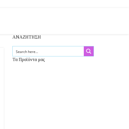
ΑΝΑΖΗΤΗΣΗ
Τα Προϊόντα μας