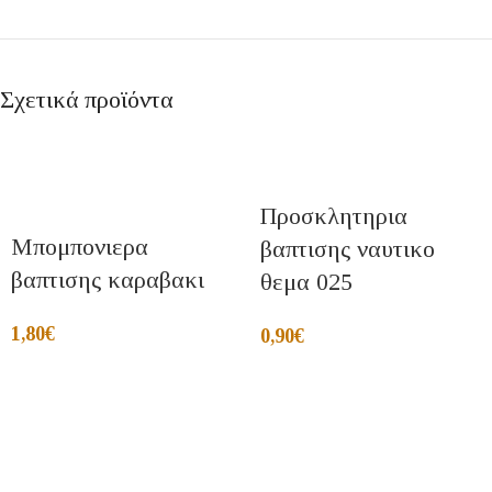
Σχετικά προϊόντα
Προσκλητηρια
Μπομπονιερα
βαπτισης ναυτικο
βαπτισης καραβακι
θεμα 025
1,80
€
0,90
€