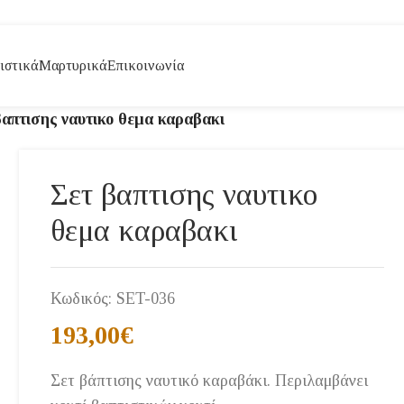
ιστικά
Μαρτυρικά
Επικοινωνία
βαπτισης ναυτικο θεμα καραβακι
Σετ βαπτισης ναυτικο
θεμα καραβακι
Κωδικός:
SET-036
193,00
€
Σετ βάπτισης ναυτικό καραβάκι. Περιλαμβάνει