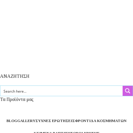
ΑΝΑΖΗΤΗΣΗ
Τα Προϊόντα μας
BLOG
GALLERY
ΣΥΧΝΈΣ ΕΡΩΤΉΣΕΙΣ
ΦΡΟΝΤΊΔΑ ΚΟΣΜΗΜΆΤΩΝ