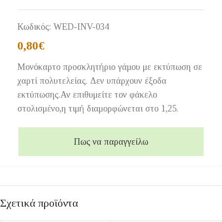
Κωδικός:
WED-INV-034
0,80
€
Μονόκαρτο προσκλητήριο γάμου με εκτύπωση σε
χαρτί πολυτελείας. Δεν υπάρχουν έξοδα
εκτύπωσης.Αν επιθυμείτε τον φάκελο
στολισμένο,η τιμή διαμορφώνεται στο 1,25.
Πως να παραγγείλω
Σχετικά προϊόντα