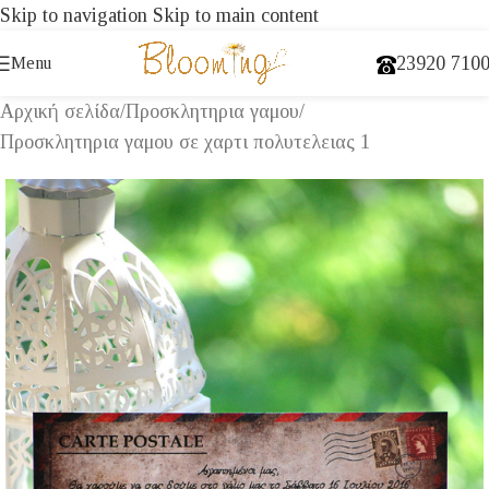
Skip to navigation
Skip to main content
23920 710
Menu
Αρχική σελίδα
/
Προσκλητηρια γαμου
/
Προσκλητηρια γαμου σε χαρτι πολυτελειας 1