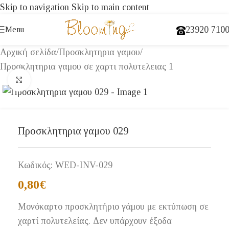
Skip to navigation
Skip to main content
23920 710
Menu
Αρχική σελίδα
/
Προσκλητηρια γαμου
/
Προσκλητηρια γαμου σε χαρτι πολυτελειας 1
Click to enlarge
Προσκλητηρια γαμου 029
Κωδικός:
WED-INV-029
0,80
€
Μονόκαρτο προσκλητήριο γάμου με εκτύπωση σε
χαρτί πολυτελείας. Δεν υπάρχουν έξοδα