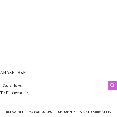
ΑΝΑΖΗΤΗΣΗ
Τα Προϊόντα μας
BLOG
GALLERY
ΣΥΧΝΈΣ ΕΡΩΤΉΣΕΙΣ
ΦΡΟΝΤΊΔΑ ΚΟΣΜΗΜΆΤΩΝ