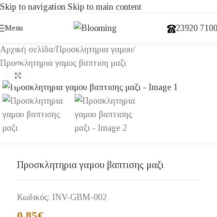
Skip to navigation
Skip to main content
23920 710
Menu
Αρχική σελίδα
/
Προσκλητηρια γαμου
/
Προσκλητηρια γαμος βαπτιση μαζι
Click to enlarge
Προσκλητηρια γαμου βαπτισης μαζι
Κωδικός:
INV-GΒΜ-002
0,85
€