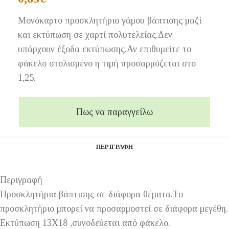
Μονόκαρτο προσκλητήριο γάμου βάπτισης μαζί
και εκτύπωση σε χαρτί πολυτελείας.Δεν
υπάρχουν έξοδα εκτύπωσης.Αν επιθυμείτε το
φάκελο στολισμένο η τιμή προσαρμόζεται στο
1,25.
Πως να παραγγείλω
ΠΕΡΙΓΡΑΦΉ
Περιγραφή
Προσκλητήρια βάπτισης σε διάφορα θέματα.Το
προσκλητήριο μπορεί να προσαρμοστεί σε διάφορα μεγέθη.
Εκτύπωση 13Χ18 ,συνοδεύεται από φάκελο.