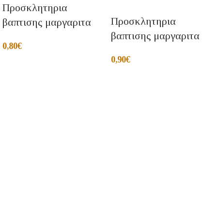
Προσκλητηρια
Προσκλητηρια
βαπτισης μαργαριτα
βαπτισης μαργαριτα
0,80
€
0,90
€