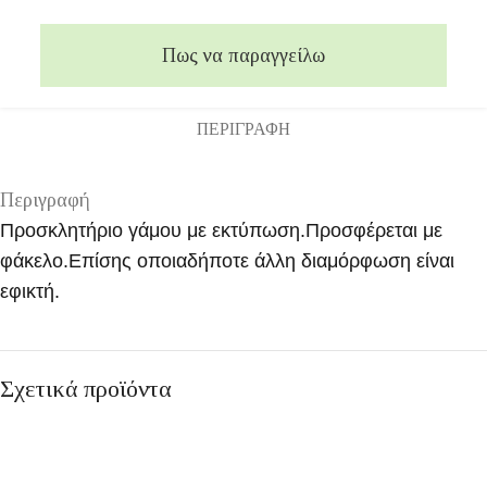
Πως να παραγγείλω
ΠΕΡΙΓΡΑΦΉ
Περιγραφή
Προσκλητήριο γάμου με εκτύπωση.Προσφέρεται με
φάκελο.Επίσης οποιαδήποτε άλλη διαμόρφωση είναι
εφικτή.
Σχετικά προϊόντα