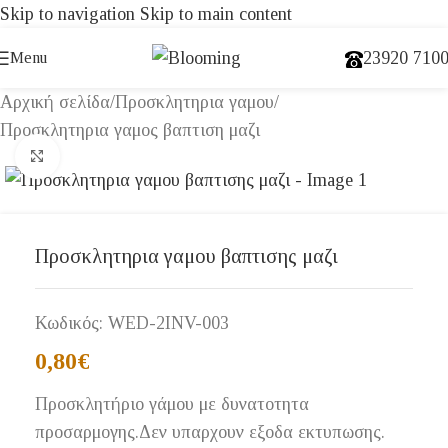
Skip to navigation
Skip to main content
23920 710
Menu
Αρχική σελίδα
/
Προσκλητηρια γαμου
/
Προσκλητηρια γαμος βαπτιση μαζι
Click to enlarge
Προσκλητηρια γαμου βαπτισης μαζι
Κωδικός:
WED-2INV-003
0,80
€
Προσκλητήριο γάμου με δυνατοτητα
προσαρμογης.Δεν υπαρχουν εξοδα εκτυπωσης.