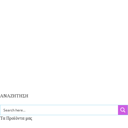
ΑΝΑΖΗΤΗΣΗ
Τα Προϊόντα μας