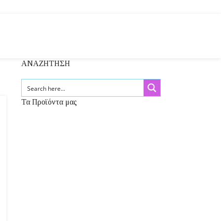
ΑΝΑΖΗΤΗΣΗ
Τα Προϊόντα μας