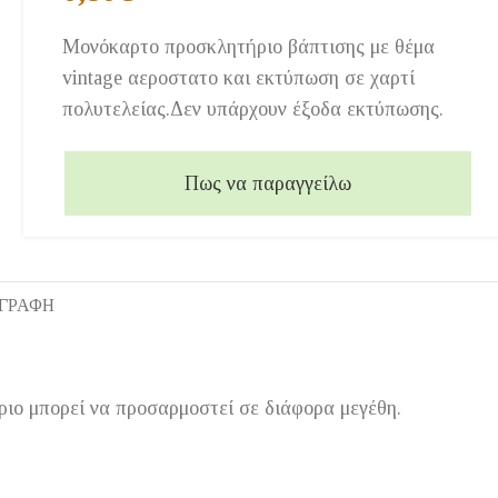
Μονόκαρτο προσκλητήριο βάπτισης με θέμα
vintage αεροστατο και εκτύπωση σε χαρτί
πολυτελείας.Δεν υπάρχουν έξοδα εκτύπωσης.
Πως να παραγγείλω
ΙΓΡΑΦΉ
ιο μπορεί να προσαρμοστεί σε διάφορα μεγέθη.