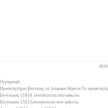
ΠΕΡ
Περιγραφή
Προσκλητήρια βάπτισης σε διάφορα θέματα.Το προσκλητήρ
Εκτύπωση 13Χ18 ,συνοδεύεται από φάκελο.
Εκτύπωση 15Χ15,συνοδεύεται από φάκελο.