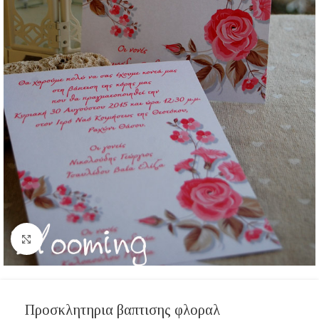
Click to enlarge
Προσκλητηρια βαπτισης φλοραλ