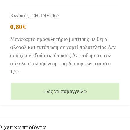
Κωδικός:
CH-INV-066
0,80
€
Μονόκαρτο προσκλητήριο βάπτισης με θέμα
φλοραλ και εκτύπωση σε χαρτί πολυτελείας.Δεν
υπάρχουν έξοδα εκτύπωσης.Αν επιθυμείτε τον
φάκελο στολισμένο,η τιμή διαμορφώνεται στο
1,25.
Πως να παραγγείλω
Σχετικά προϊόντα