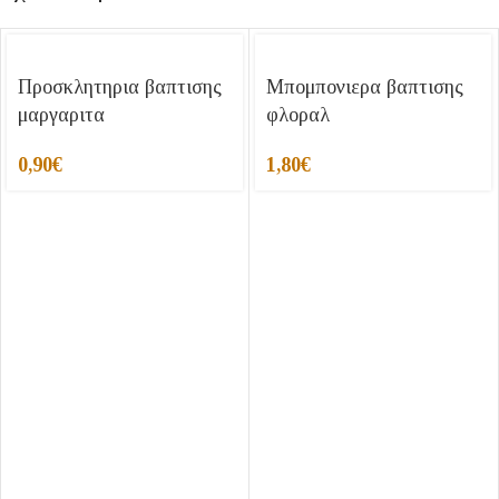
Προσκλητηρια βαπτισης
Μπομπονιερα βαπτισης
μαργαριτα
φλοραλ
0,90
€
1,80
€