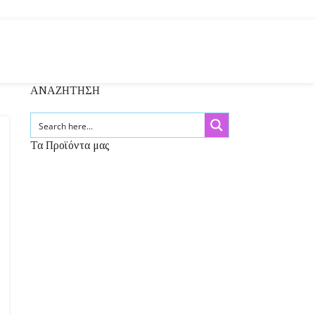
ΑΝΑΖΗΤΗΣΗ
Τα Προϊόντα μας