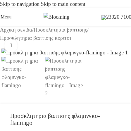
Skip to navigation
Skip to main content
23920 710
Menu
Αρχική σελίδα
/
Προσκλητηρια βαπτισης
/
Προσκλητηρια βαπτισης κοριτσι
Click to enlarge
Προσκλητηρια βαπτισης φλαμινγκο-
flamingo