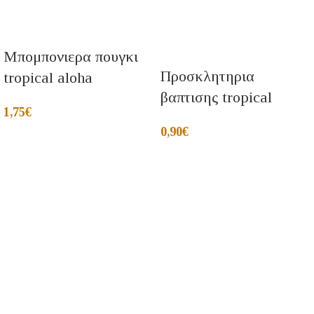
Μπομπονιερα πουγκι
Προσκλητηρια
tropical aloha
βαπτισης tropical
1,75
€
0,90
€