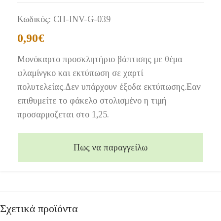
Κωδικός:
CH-INV-G-039
0,90
€
Μονόκαρτο προσκλητήριο βάπτισης με θέμα
φλαμίνγκο και εκτύπωση σε χαρτί
πολυτελείας.Δεν υπάρχουν έξοδα εκτύπωσης.Εαν
επιθυμείτε το φάκελο στολισμένο η τιμή
προσαρμοζεται στο 1,25.
Πως να παραγγείλω
Σχετικά προϊόντα