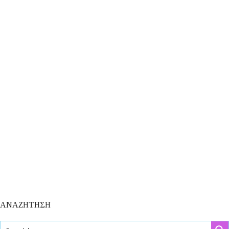
ΑΝΑΖΗΤΗΣΗ