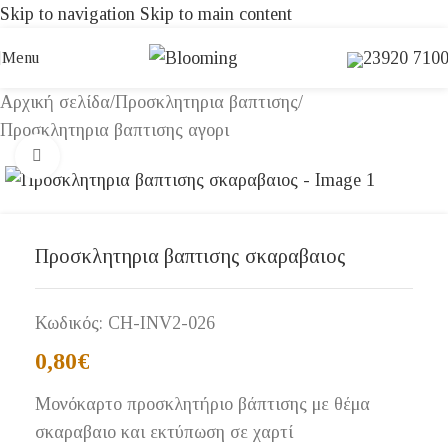
Skip to navigation
Skip to main content
23920 710
Menu
Αρχική σελίδα
/
Προσκλητηρια βαπτισης
/
Προσκλητηρια βαπτισης αγορι
Click to enlarge
Προσκλητηρια βαπτισης σκαραβαιος
Κωδικός:
CH-INV2-026
0,80
€
Μονόκαρτο προσκλητήριο βάπτισης με θέμα
σκαραβαιο και εκτύπωση σε χαρτί