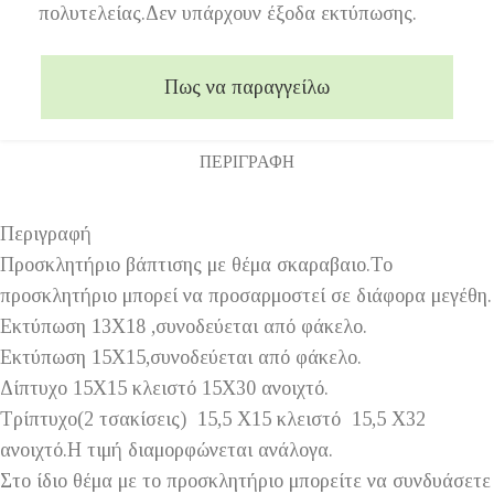
πολυτελείας.Δεν υπάρχουν έξοδα εκτύπωσης.
Πως να παραγγείλω
ΠΕΡΙΓΡΑΦΉ
Περιγραφή
Προσκλητήριο βάπτισης με θέμα σκαραβαιο.Το
προσκλητήριο μπορεί να προσαρμοστεί σε διάφορα μεγέθη.
Εκτύπωση 13Χ18 ,συνοδεύεται από φάκελο.
Εκτύπωση 15Χ15,συνοδεύεται από φάκελο.
Δίπτυχο 15Χ15 κλειστό 15Χ30 ανοιχτό.
Τρίπτυχο(2 τσακίσεις) 15,5 Χ15 κλειστό 15,5 Χ32
ανοιχτό.Η τιμή διαμορφώνεται ανάλογα.
Στο ίδιο θέμα με το προσκλητήριο μπορείτε να συνδυάσετε