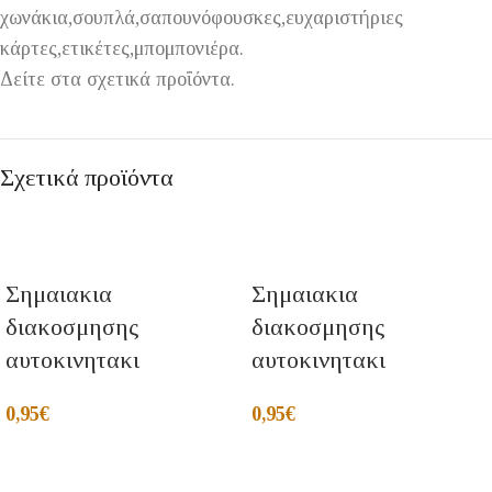
χωνάκια,σουπλά,σαπουνόφουσκες,ευχαριστήριες
κάρτες,ετικέτες,μπομπονιέρα.
Δείτε στα σχετικά προΐόντα.
Σχετικά προϊόντα
Σημαιακια
Σημαιακια
διακοσμησης
διακοσμησης
αυτοκινητακι
αυτοκινητακι
0,95
€
0,95
€