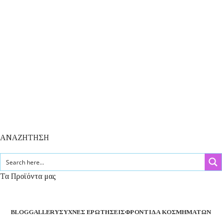
ΑΝΑΖΗΤΗΣΗ
Τα Προϊόντα μας
BLOG
GALLERY
ΣΥΧΝΈΣ ΕΡΩΤΉΣΕΙΣ
ΦΡΟΝΤΊΔΑ ΚΟΣΜΗΜΆΤΩΝ