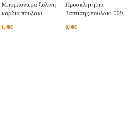
Μπομπονιερα ξυλινη
Προσκλητηρια
καρδια πουλακι
βαπτισης πουλακι 009
1,40
€
0,90
€