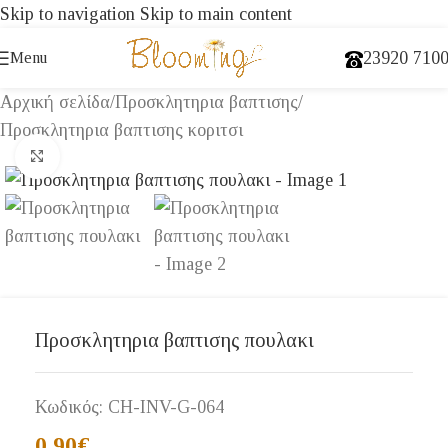
Skip to navigation
Skip to main content
23920 710
Menu
Αρχική σελίδα
/
Προσκλητηρια βαπτισης
/
Προσκλητηρια βαπτισης κοριτσι
Click to enlarge
Προσκλητηρια βαπτισης πουλακι
Κωδικός:
CH-INV-G-064
0,90
€