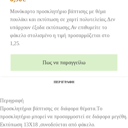
Μονόκαρτο προσκλητήριο βάπτισης με θέμα
πουλάκι και εκτύπωση σε χαρτί πολυτελείας.Δεν
υπάρχουν έξοδα εκτύπωσης.Αν επιθυμείτε το
φάκελο στολισμένο η τιμή προσαρμόζεται στο
1,25.
Πως να παραγγείλω
ΠΕΡΙΓΡΑΦΉ
Περιγραφή
Προσκλητήρια βάπτισης σε διάφορα θέματα.Το
προσκλητήριο μπορεί να προσαρμοστεί σε διάφορα μεγέθη.
Εκτύπωση 13Χ18 ,συνοδεύεται από φάκελο.