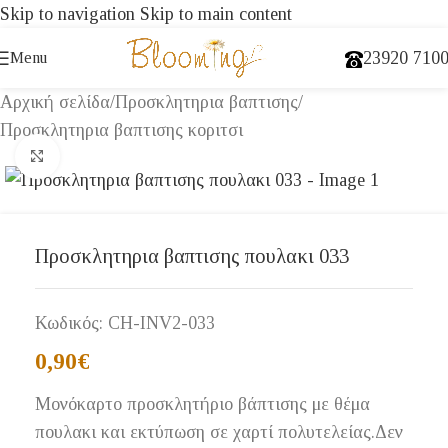
Skip to navigation
Skip to main content
23920 710
Menu
Αρχική σελίδα
/
Προσκλητηρια βαπτισης
/
Προσκλητηρια βαπτισης κοριτσι
Click to enlarge
Προσκλητηρια βαπτισης πουλακι 033
Κωδικός:
CH-INV2-033
0,90
€
Μονόκαρτο προσκλητήριο βάπτισης με θέμα
πουλακι και εκτύπωση σε χαρτί πολυτελείας.Δεν