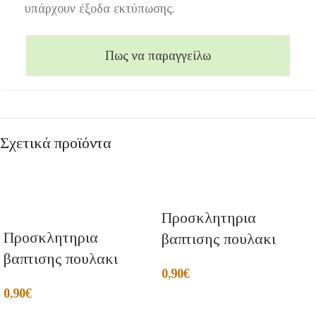
υπάρχουν έξοδα εκτύπωσης.
Πως να παραγγείλω
Σχετικά προϊόντα
Προσκλητηρια
Προσκλητηρια
βαπτισης πουλακι
βαπτισης πουλακι
0,90
€
0,90
€