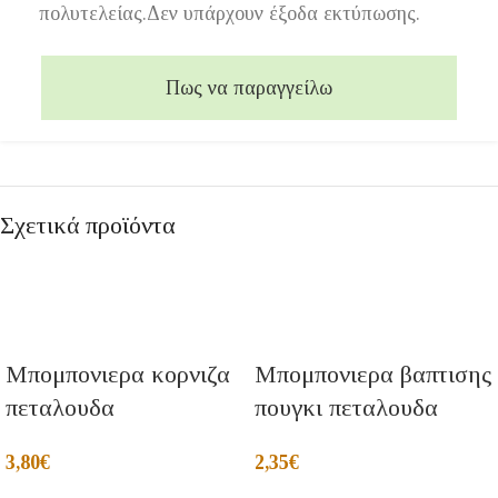
πολυτελείας.Δεν υπάρχουν έξοδα εκτύπωσης.
Πως να παραγγείλω
Σχετικά προϊόντα
Μπομπονιερα κορνιζα
Μπομπονιερα βαπτισης
πεταλουδα
πουγκι πεταλουδα
3,80
€
2,35
€