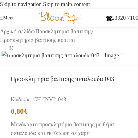
Skip to navigation
Skip to main content
23920 710
Menu
Αρχική σελίδα
/
Προσκλητηρια βαπτισης
/
Προσκλητηρια βαπτισης κοριτσι
Click to enlarge
Προσκλητηρια βαπτισης πεταλουδα 043
Κωδικός:
CH-INV2-043
0,80
€
Μονόκαρτο προσκλητήριο βάπτισης με θέμα
πεταλουδα και εκτύπωση σε χαρτί