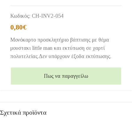
Κωδικός:
CH-INV2-054
0,80
€
Μονόκαρτο προσκλητήριο βάπτισης με θέμα
μουστακι little man και εκτύπωση σε χαρτί
πολυτελείας.Δεν υπάρχουν έξοδα εκτύπωσης.
Πως να παραγγείλω
Σχετικά προϊόντα