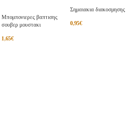
Σημαιακια διακοσμησης
Μπομπονιερες βαπτισης
0,95
€
σουβερ μουστακι
1,65
€