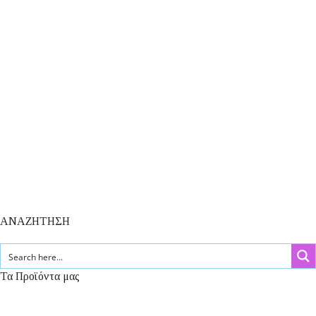
ΑΝΑΖΗΤΗΣΗ
Τα Προϊόντα μας