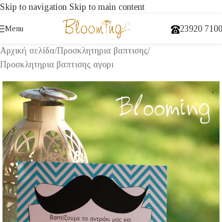
Skip to navigation
Skip to main content
23920 710
Menu
Αρχική σελίδα
/
Προσκλητηρια βαπτισης
/
Προσκλητηρια βαπτισης αγορι