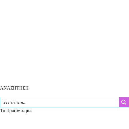
ΑΝΑΖΗΤΗΣΗ
Τα Προϊόντα μας