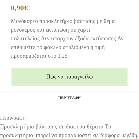
0,90
€
Μονόκαρτο προσκλητήριο βάπτισης με θέμα
μονόκερος και εκτύπωση σε χαρτί
πολυτελείας.Δεν υπάρχουν έξοδα εκτύπωσης.Αν
επιθυμείτε το φάκελο στολισμένο η τιμή
προσαρμόζεται στο 1,25.
Πως να παραγγείλω
ΠΕΡΙΓΡΑΦΉ
Περιγραφή
Προσκλητήρια βάπτισης σε διάφορα θέματα.Το
προσκλητήριο μπορεί να προσαρμοστεί σε διάφορα μεγέθη.