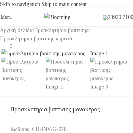
Skip to navigation
Skip to main content
23920 710
Menu
Αρχική σελίδα
/
Προσκλητηρια βαπτισης
/
Προσκλητηρια βαπτισης κοριτσι
Click to enlarge
Προσκλητηρια βαπτισης μονοκερος
Κωδικός:
CH-INV-G-070