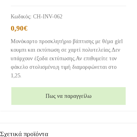
Κωδικός:
CH-INV-062
0,90
€
Μονόκαρτο προσκλητήριο βάπτισης με θέμα girl
κουμπι και εκτύπωση σε χαρτί πολυτελείας.Δεν
υπάρχουν έξοδα εκτύπωσης.Αν επιθυμείτε τον
φάκελο στολισμένο,η τιμή διαμορφώνεται στο
1,25.
Πως να παραγγείλω
Σχετικά προϊόντα