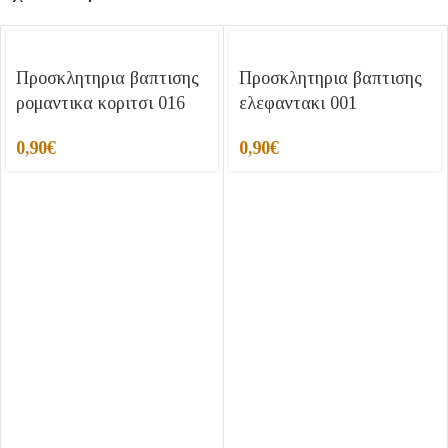
Προσκλητηρια βαπτισης
Προσκλητηρια βαπτισης
ρομαντικα κοριτσι 016
ελεφαντακι 001
0,90
€
0,90
€