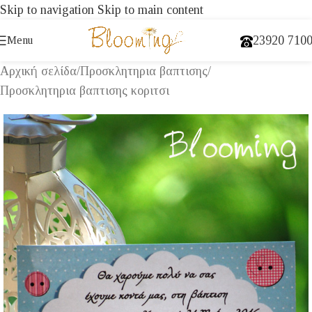
Skip to navigation
Skip to main content
23920 710
Menu
Αρχική σελίδα
/
Προσκλητηρια βαπτισης
/
Προσκλητηρια βαπτισης κοριτσι