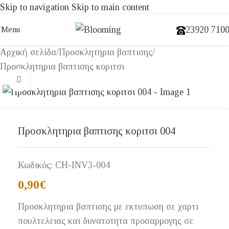
Skip to navigation
Skip to main content
23920 710
Menu
Αρχική σελίδα
/
Προσκλητηρια βαπτισης
/
Προσκλητηρια βαπτισης κοριτσι
Click to enlarge
Προσκλητηρια βαπτισης κοριτσι 004
Κωδικός:
CH-INV3-004
0,90
€
Προσκλητηρια βαπτισης με εκτυπωση σε χαρτι
πουλτελειας και δυνατοτητα προσαρμογης σε