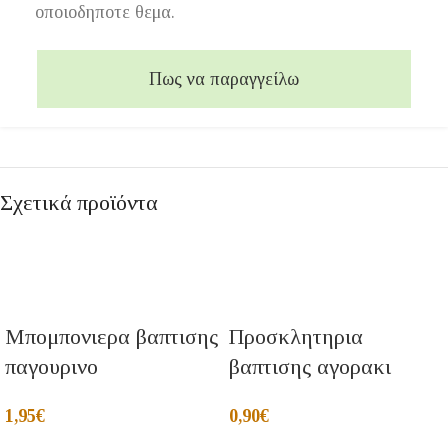
οποιοδηποτε θεμα.
Πως να παραγγείλω
Σχετικά προϊόντα
Μπομπονιερα βαπτισης
Προσκλητηρια
παγουρινο
βαπτισης αγορακι
1,95
€
0,90
€