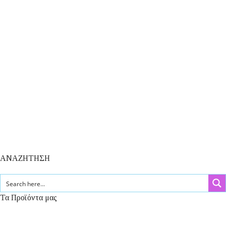
ΑΝΑΖΗΤΗΣΗ
Τα Προϊόντα μας