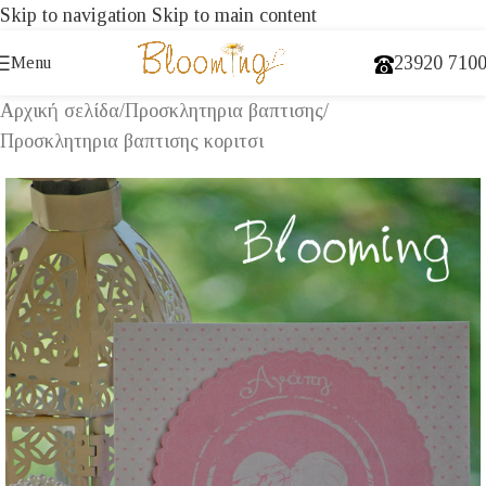
Skip to navigation
Skip to main content
23920 710
Menu
Αρχική σελίδα
/
Προσκλητηρια βαπτισης
/
Προσκλητηρια βαπτισης κοριτσι