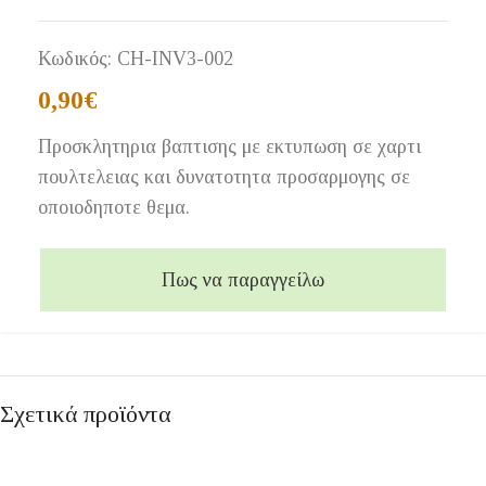
Κωδικός:
CH-INV3-002
0,90
€
Προσκλητηρια βαπτισης με εκτυπωση σε χαρτι
πουλτελειας και δυνατοτητα προσαρμογης σε
οποιοδηποτε θεμα.
Πως να παραγγείλω
Σχετικά προϊόντα