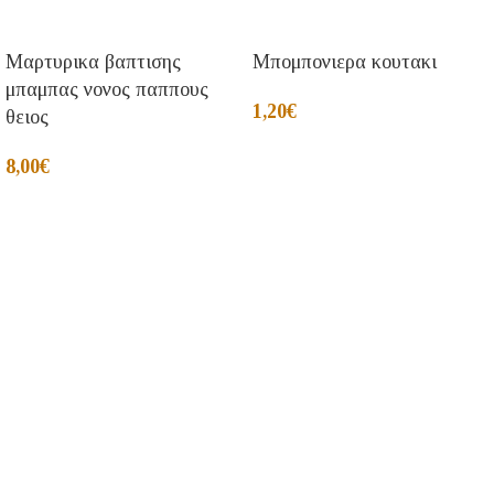
Μαρτυρικα βαπτισης
Μπομπονιερα κουτακι
μπαμπας νονος παππους
1,20
€
θειος
8,00
€