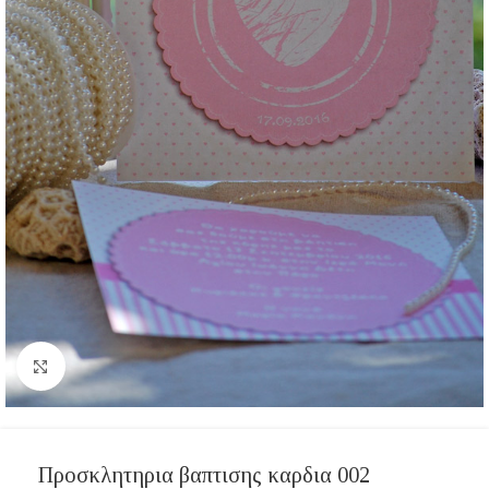
Click to enlarge
Προσκλητηρια βαπτισης καρδια 002