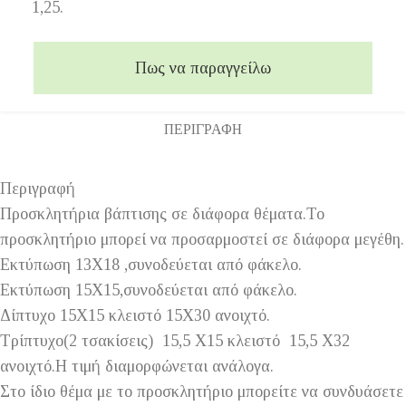
1,25.
Πως να παραγγείλω
ΠΕΡΙΓΡΑΦΉ
Περιγραφή
Προσκλητήρια βάπτισης σε διάφορα θέματα.Το
προσκλητήριο μπορεί να προσαρμοστεί σε διάφορα μεγέθη.
Εκτύπωση 13Χ18 ,συνοδεύεται από φάκελο.
Εκτύπωση 15Χ15,συνοδεύεται από φάκελο.
Δίπτυχο 15Χ15 κλειστό 15Χ30 ανοιχτό.
Τρίπτυχο(2 τσακίσεις) 15,5 Χ15 κλειστό 15,5 Χ32
ανοιχτό.Η τιμή διαμορφώνεται ανάλογα.
Στο ίδιο θέμα με το προσκλητήριο μπορείτε να συνδυάσετε