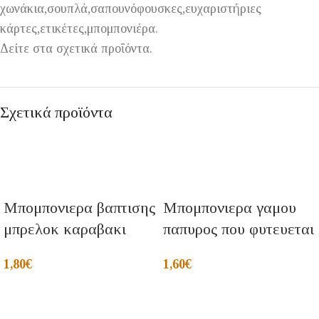
χωνάκια,σουπλά,σαπουνόφουσκες,ευχαριστήριες
κάρτες,ετικέτες,μπομπονιέρα.
Δείτε στα σχετικά προΐόντα.
Σχετικά προϊόντα
Μπομπονιερα βαπτισης
Μπομπονιερα γαμου
μπρελοκ καραβακι
παπυρος που φυτευεται
1,80
€
1,60
€