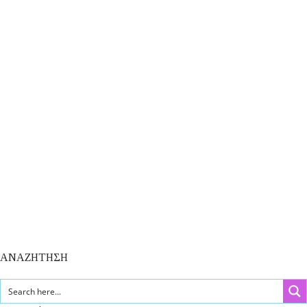
ΑΝΑΖΗΤΗΣΗ