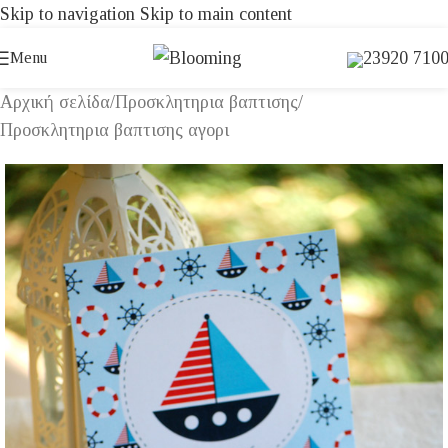
Skip to navigation
Skip to main content
23920 710
Menu
Αρχική σελίδα
/
Προσκλητηρια βαπτισης
/
Προσκλητηρια βαπτισης αγορι