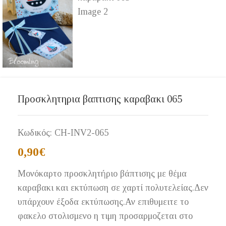
Προσκλητηρια βαπτισης καραβακι 065
Κωδικός:
CH-INV2-065
0,90
€
Μονόκαρτο προσκλητήριο βάπτισης με θέμα
καραβακι και εκτύπωση σε χαρτί πολυτελείας.Δεν
υπάρχουν έξοδα εκτύπωσης.Αν επιθυμειτε το
φακελο στολισμενο η τιμη προσαρμοζεται στο