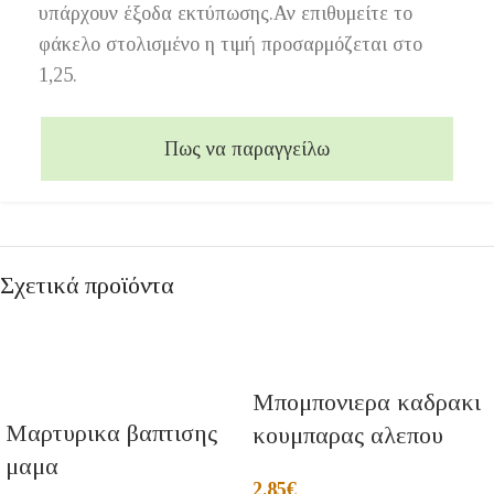
υπάρχουν έξοδα εκτύπωσης.Αν επιθυμείτε το
φάκελο στολισμένο η τιμή προσαρμόζεται στο
1,25.
Πως να παραγγείλω
Σχετικά προϊόντα
Μπομπονιερα καδρακι
Μαρτυρικα βαπτισης
κουμπαρας αλεπου
μαμα
2,85
€