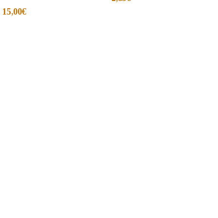
15,00
€