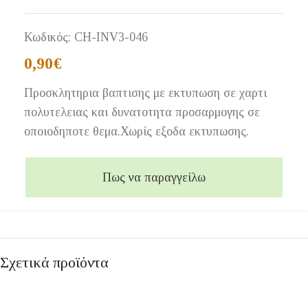
Κωδικός:
CH-INV3-046
0,90
€
Προσκλητηρια βαπτισης με εκτυπωση σε χαρτι
πολυτελειας και δυνατοτητα προσαρμογης σε
οποιοδηποτε θεμα.Χωρίς εξοδα εκτυπωσης.
Πως να παραγγείλω
Σχετικά προϊόντα