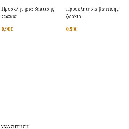
Προσκλητηρια βαπτισης
Προσκλητηρια βαπτισης
ζωακια
ζωακια
0,90
€
0,90
€
ΑΝΑΖΗΤΗΣΗ