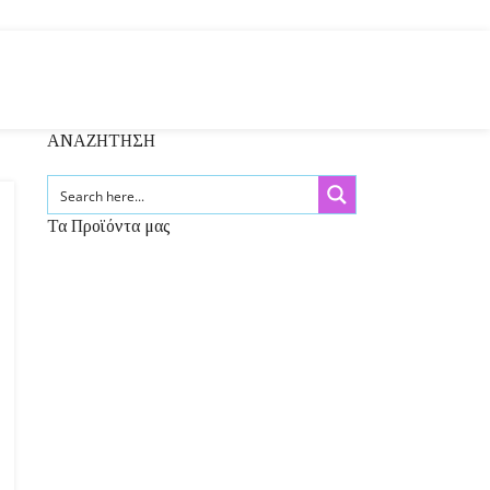
ΑΝΑΖΗΤΗΣΗ
Τα Προϊόντα μας