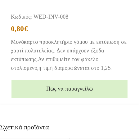
Κωδικός:
WED-INV-008
0,80
€
Μονόκαρτο προσκλητήριο γάμου με εκτύπωση σε
χαρτί πολυτελείας. Δεν υπάρχουν έξοδα
εκτύπωσης.Αν επιθυμείτε τον φάκελο
στολισμένο,η τιμή διαμορφώνεται στο 1,25.
Πως να παραγγείλω
Σχετικά προϊόντα