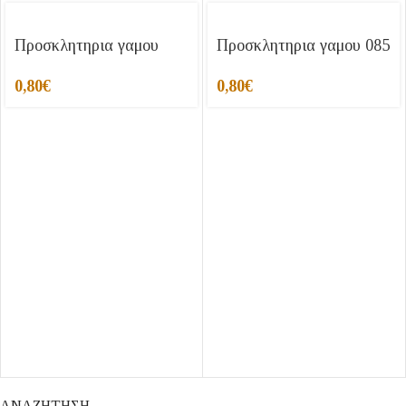
Προσκλητηρια γαμου
Προσκλητηρια γαμου 085
0,80
€
0,80
€
ΑΝΑΖΗΤΗΣΗ