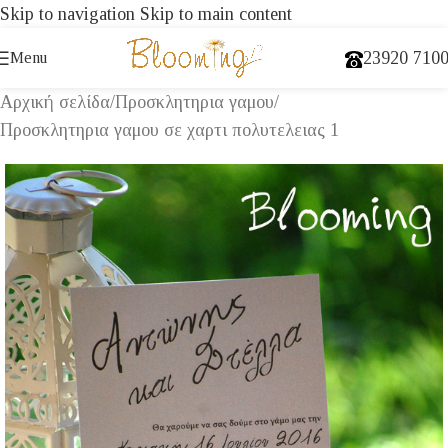
Skip to navigation
Skip to main content
23920 710
Menu
Αρχική σελίδα
/
Προσκλητηρια γαμου
/
Προσκλητηρια γαμου σε χαρτι πολυτελειας 1