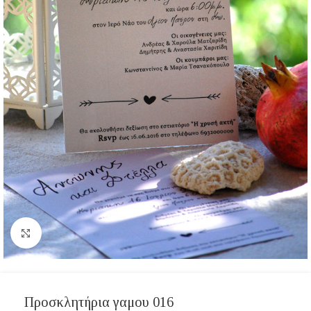
Click to enlarge
Προσκλητήρια γαμου 016