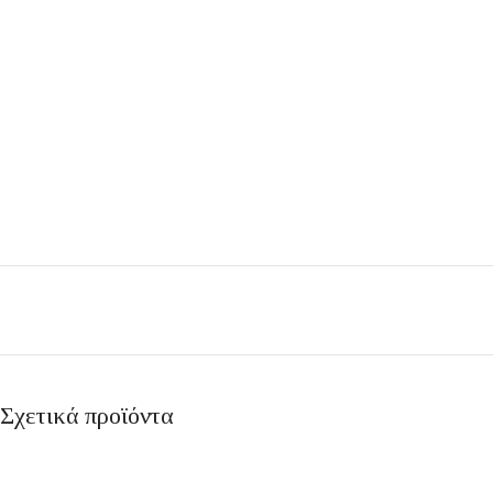
Σχετικά προϊόντα