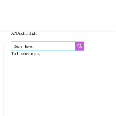
ΑΝΑΖΗΤΗΣΗ
ς
Τα Προϊόντα μας