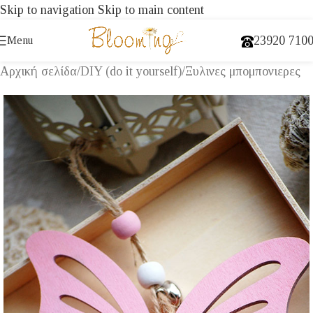
Skip to navigation
Skip to main content
23920 710
Menu
Αρχική σελίδα
/
DIY (do it yourself)
/
Ξυλινες μπομπονιερες