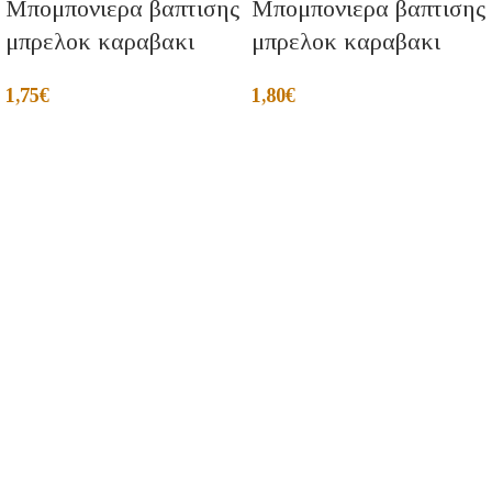
Μπομπονιερα βαπτισης
Μπομπονιερα βαπτισης
μπρελοκ καραβακι
μπρελοκ καραβακι
1,75
€
1,80
€