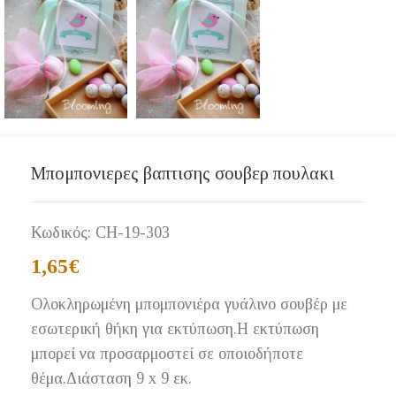
Μπομπονιερες βαπτισης σουβερ πουλακι
Κωδικός:
CH-19-303
1,65
€
Ολοκληρωμένη μπομπονιέρα γυάλινο σουβέρ με
εσωτερική θήκη για εκτύπωση.Η εκτύπωση
μπορεί να προσαρμοστεί σε οποιοδήποτε
θέμα.Διάσταση 9 x 9 εκ.