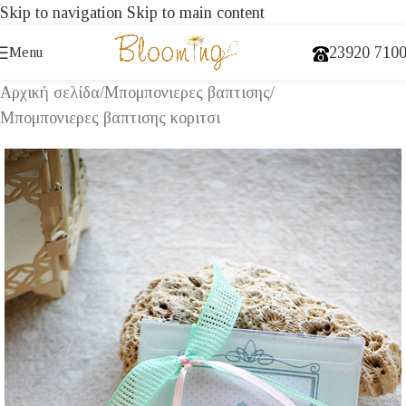
Skip to navigation
Skip to main content
23920 710
Menu
Αρχική σελίδα
/
Μπομπονιερες βαπτισης
/
Μπομπονιερες βαπτισης κοριτσι