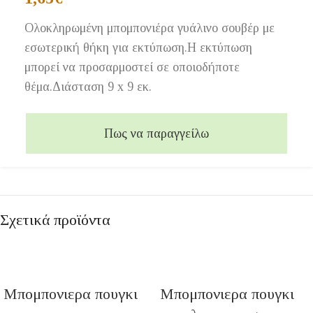
Ολοκληρωμένη μπομπονιέρα γυάλινο σουβέρ με
εσωτερική θήκη για εκτύπωση.Η εκτύπωση
μπορεί να προσαρμοστεί σε οποιοδήποτε
θέμα.Διάσταση 9 x 9 εκ.
Πως να παραγγείλω
Σχετικά προϊόντα
Μπομπονιερα πουγκι
Μπομπονιερα πουγκι