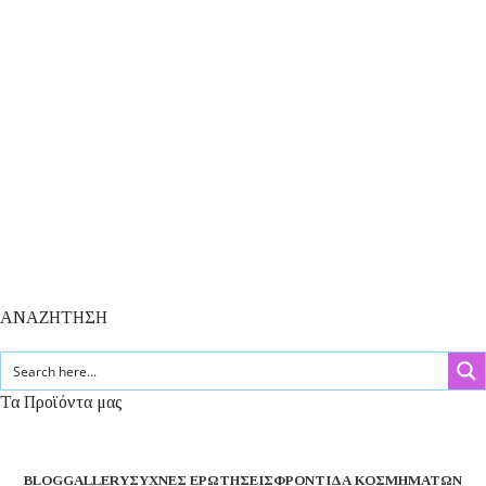
ΑΝΑΖΗΤΗΣΗ
Τα Προϊόντα μας
BLOG
GALLERY
ΣΥΧΝΈΣ ΕΡΩΤΉΣΕΙΣ
ΦΡΟΝΤΊΔΑ ΚΟΣΜΗΜΆΤΩΝ