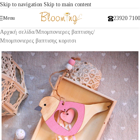
Skip to navigation
Skip to main content
23920 710
Menu
Αρχική σελίδα
/
Μπομπονιερες βαπτισης
/
Μπομπονιερες βαπτισης κοριτσι