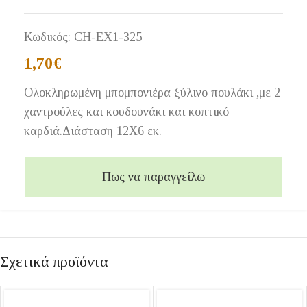
Κωδικός:
CH-EX1-325
1,70
€
Ολοκληρωμένη μπομπονιέρα ξύλινο πουλάκι ,με 2
χαντρούλες και κουδουνάκι και κοπτικό
καρδιά.Διάσταση 12Χ6 εκ.
Πως να παραγγείλω
Σχετικά προϊόντα