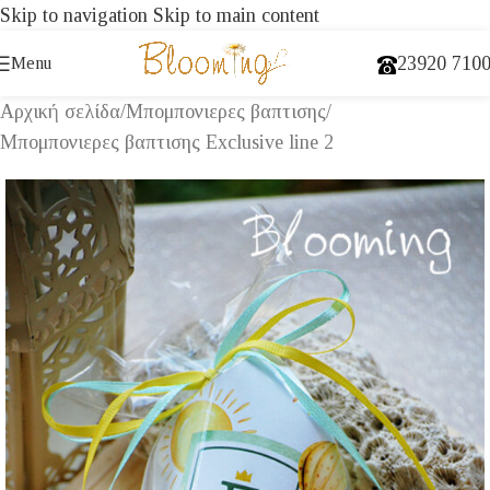
Skip to navigation
Skip to main content
23920 710
Menu
Αρχική σελίδα
/
Μπομπονιερες βαπτισης
/
Μπομπονιερες βαπτισης Exclusive line 2