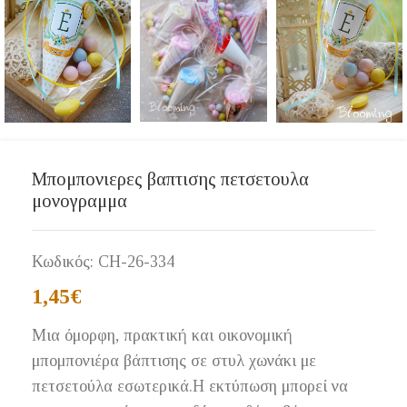
Μπομπονιερες βαπτισης πετσετουλα
μονογραμμα
Κωδικός:
CH-26-334
1,45
€
Μια όμορφη, πρακτική και οικονομική
μπομπονιέρα βάπτισης σε στυλ χωνάκι με
πετσετούλα εσωτερικά.Η εκτύπωση μπορεί να