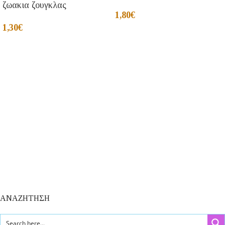
ζωακια ζουγκλας
1,80
€
1,30
€
ΑΝΑΖΗΤΗΣΗ