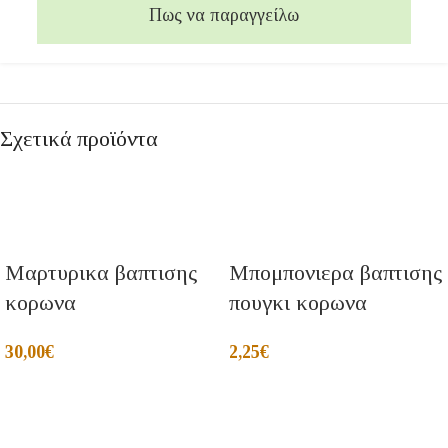
Πως να παραγγείλω
Σχετικά προϊόντα
Μαρτυρικα βαπτισης
Μπομπονιερα βαπτισης
κορωνα
πουγκι κορωνα
30,00
€
2,25
€