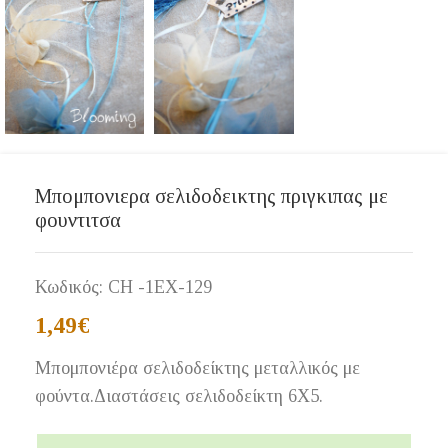
Μπομπονιερα σελιδοδεικτης πριγκιπας με
φουντιτσα
Κωδικός:
CH -1EX-129
1,49
€
Μπομπονιέρα σελιδοδείκτης μεταλλικός με
φούντα.Διαστάσεις σελιδοδείκτη 6Χ5.