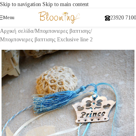
Skip to navigation
Skip to main content
23920 710
Menu
Αρχική σελίδα
/
Μπομπονιερες βαπτισης
/
Μπομπονιερες βαπτισης Exclusive line 2