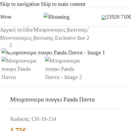
Skip to navigation
Skip to main content
23920 710
Menu
Αρχική σελίδα
/
Μπομπονιερες βαπτισης
/
Μπομπονιερες βαπτισης Exclusive line 2
Click to enlarge
Μπομπονιερα πουγκι Panda Παντα
Κωδικός:
CH-19-154
1,75
€