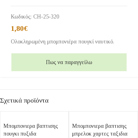
Κωδικός:
CH-25-320
1,80
€
Ολοκληρωμένη μπομπονιέρα πουγκί ναυτικό.
Πως να παραγγείλω
Σχετικά προϊόντα
Μπομπονιερα βαπτισης
Μπομπονιερα βαπτισης
πουγκι πυξιδα
μπρελοκ χαρτες ταξιδια