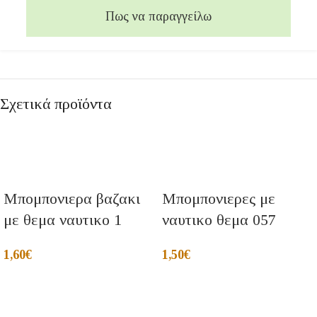
Πως να παραγγείλω
Σχετικά προϊόντα
Μπομπονιερα βαζακι
Μπομπονιερες με
με θεμα ναυτικο 1
ναυτικο θεμα 057
1,60
€
1,50
€