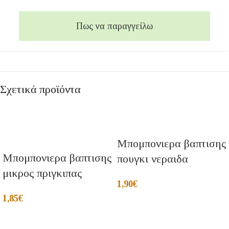
Πως να παραγγείλω
Σχετικά προϊόντα
Μπομπονιερα βαπτισης
Μπομπονιερα βαπτισης
πουγκι νεραιδα
μικρος πριγκιπας
1,90
€
1,85
€