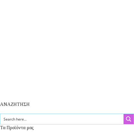
ΑΝΑΖΗΤΗΣΗ
Τα Προϊόντα μας