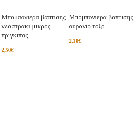
Μπομπονιερα βαπτισης
Μπομπονιερα βαπτισης
γλαστρακι μικρος
ουρανιο τοξο
πριγκιπας
2,10
€
2,50
€