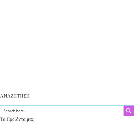
ΑΝΑΖΗΤΗΣΗ
Τα Προϊόντα μας