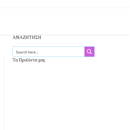
ΑΝΑΖΗΤΗΣΗ
Τα Προϊόντα μας