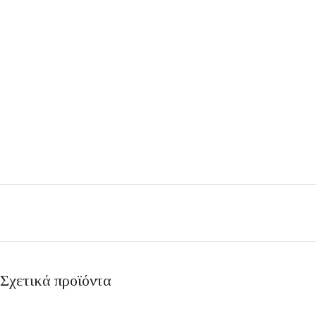
Σχετικά προϊόντα