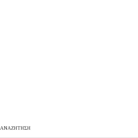
ΑΝΑΖΗΤΗΣΗ