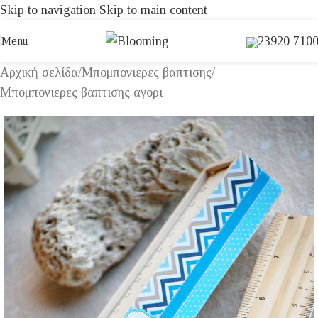
Skip to navigation
Skip to main content
23920 710
Menu
Αρχική σελίδα
/
Μπομπονιερες βαπτισης
/
Μπομπονιερες βαπτισης αγορι