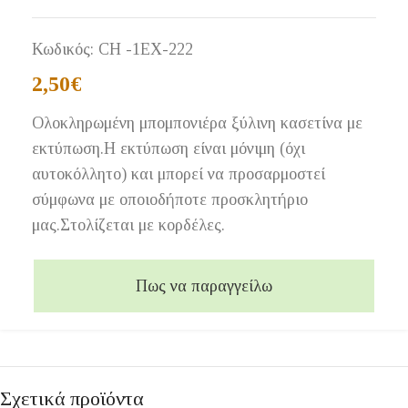
Κωδικός:
CH -1EX-222
2,50
€
Ολοκληρωμένη μπομπονιέρα ξύλινη κασετίνα με
εκτύπωση.Η εκτύπωση είναι μόνιμη (όχι
αυτοκόλλητο) και μπορεί να προσαρμοστεί
σύμφωνα με οποιοδήποτε προσκλητήριο
μας.Στολίζεται με κορδέλες.
Πως να παραγγείλω
Σχετικά προϊόντα