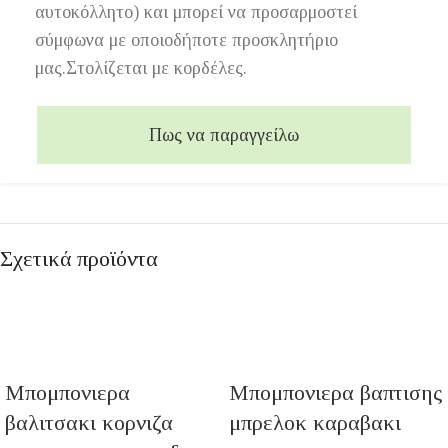
αυτοκόλλητο) και μπορεί να προσαρμοστεί
σύμφωνα με οποιοδήποτε προσκλητήριο
μας.Στολίζεται με κορδέλες.
Πως να παραγγείλω
Σχετικά προϊόντα
Μπομπονιερα
Μπομπονιερα βαπτισης
βαλιτσακι κορνιζα
μπρελοκ καραβακι