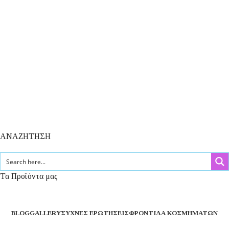
ΑΝΑΖΗΤΗΣΗ
Τα Προϊόντα μας
BLOG
GALLERY
ΣΥΧΝΈΣ ΕΡΩΤΉΣΕΙΣ
ΦΡΟΝΤΊΔΑ ΚΟΣΜΗΜΆΤΩΝ