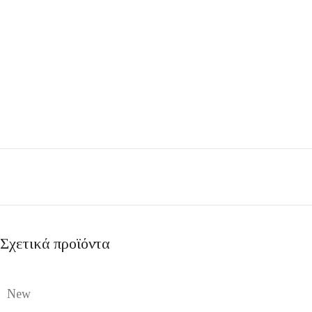
Σχετικά προϊόντα
New