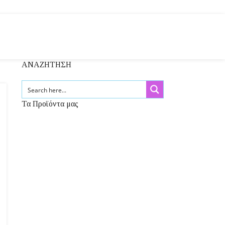
ΑΝΑΖΗΤΗΣΗ
Τα Προϊόντα μας