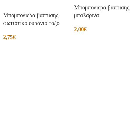
Μπομπονιερα βαπτισης
Μπομπονιερα βαπτισης
μπαλαρινα
φωτιστικο ουρανιο τοξο
2,00
€
2,75
€